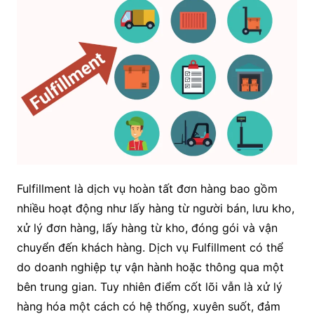
Fulfillment là dịch vụ hoàn tất đơn hàng bao gồm
nhiều hoạt động như lấy hàng từ người bán, lưu kho,
xử lý đơn hàng, lấy hàng từ kho, đóng gói và vận
chuyển đến khách hàng. Dịch vụ Fulfillment có thể
do doanh nghiệp tự vận hành hoặc thông qua một
bên trung gian. Tuy nhiên điểm cốt lõi vẫn là xử lý
hàng hóa một cách có hệ thống, xuyên suốt, đảm