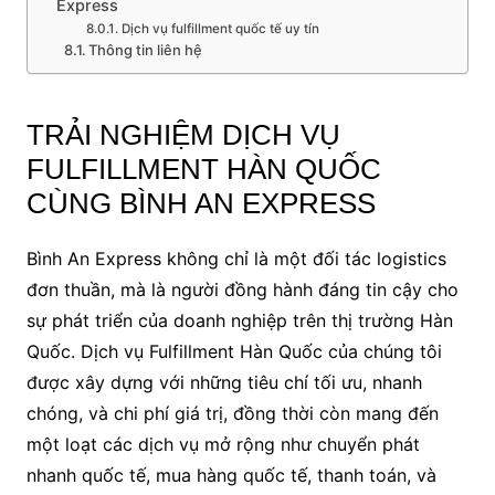
Express
Dịch vụ fulfillment quốc tế uy tín
Thông tin liên hệ
TRẢI NGHIỆM DỊCH VỤ
FULFILLMENT HÀN QUỐC
CÙNG BÌNH AN EXPRESS
Bình An Express không chỉ là một đối tác logistics
đơn thuần, mà là người đồng hành đáng tin cậy cho
sự phát triển của doanh nghiệp trên thị trường Hàn
Quốc. Dịch vụ Fulfillment Hàn Quốc của chúng tôi
được xây dựng với những tiêu chí tối ưu, nhanh
chóng, và chi phí giá trị, đồng thời còn mang đến
một loạt các dịch vụ mở rộng như chuyển phát
nhanh quốc tế, mua hàng quốc tế, thanh toán, và