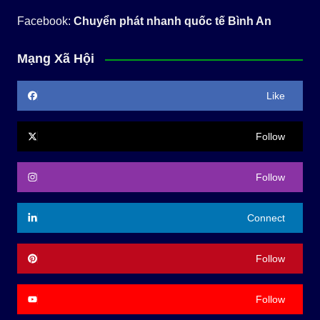
Facebook:
Chuyển phát nhanh quốc tế Bình An
Mạng Xã Hội
Like
Follow
Follow
Connect
Follow
Follow