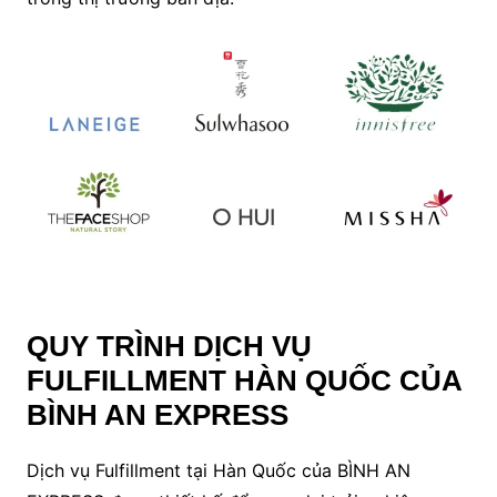
QUY TRÌNH DỊCH VỤ
FULFILLMENT HÀN QUỐC CỦA
BÌNH AN EXPRESS
Dịch vụ Fulfillment tại Hàn Quốc của BÌNH AN