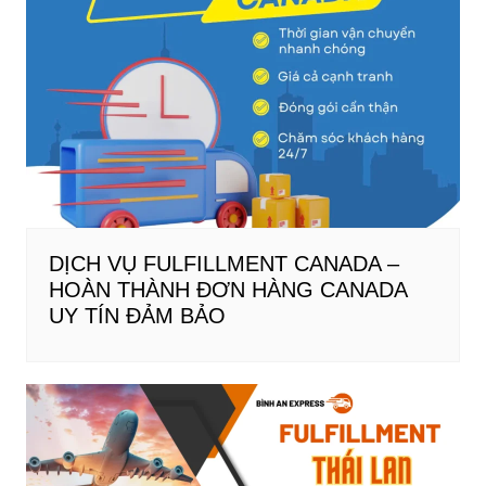
DỊCH VỤ FULFILLMENT CANADA –
HOÀN THÀNH ĐƠN HÀNG CANADA
UY TÍN ĐẢM BẢO