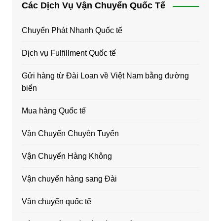
Các Dịch Vụ Vận Chuyển Quốc Tế
Chuyển Phát Nhanh Quốc tế
Dịch vụ Fulfillment Quốc tế
Gửi hàng từ Đài Loan về Việt Nam bằng đường
biển
Mua hàng Quốc tế
Vận Chuyển Chuyên Tuyến
Vận Chuyển Hàng Không
Vận chuyển hàng sang Đài
Vận chuyển quốc tế