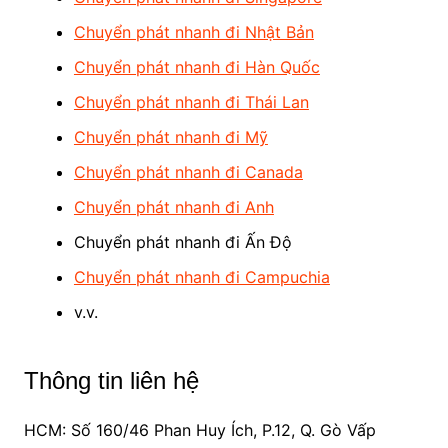
Chuyển phát nhanh đi Nhật Bản
Chuyển phát nhanh đi Hàn Quốc
Chuyển phát nhanh đi Thái Lan
Chuyển phát nhanh đi Mỹ
Chuyển phát nhanh đi Canada
Chuyển phát nhanh đi Anh
Chuyển phát nhanh đi Ấn Độ
Chuyển phát nhanh đi Campuchia
v.v.
Thông tin liên hệ
HCM: Số 160/46 Phan Huy Ích, P.12, Q. Gò Vấp