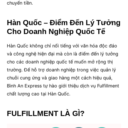
chuyển tiền.
Hàn Quốc – Điểm Đến Lý Tưởng
Cho Doanh Nghiệp Quốc Tế
Hàn Quốc không chỉ nổi tiếng với văn hóa độc đáo
và công nghệ hiện đại mà còn là điểm đến lý tưởng
cho các doanh nghiệp quốc tế muốn mở rộng thị
trường. Để hỗ trợ doanh nghiệp trong việc quản lý
chuỗi cung ứng và giao hàng một cách hiệu quả,
Bình An Express tự hào giới thiệu dịch vụ Fulfillment
chất lượng cao tại Hàn Quốc.
FULFILLMENT LÀ GÌ?