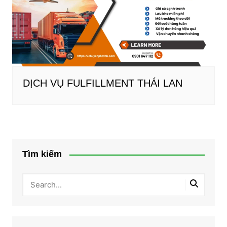
DỊCH VỤ FULFILLMENT THÁI LAN
Tìm kiếm