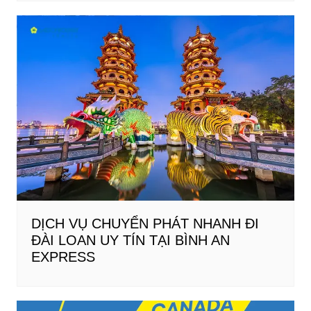
DỊCH VỤ CHUYỂN PHÁT NHANH ĐI
ĐÀI LOAN UY TÍN TẠI BÌNH AN
EXPRESS