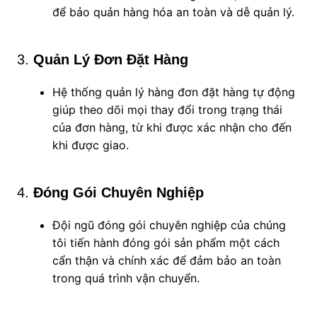
để bảo quản hàng hóa an toàn và dễ quản lý.
3.
Quản Lý Đơn Đặt Hàng
Hệ thống quản lý hàng đơn đặt hàng tự động
giúp theo dõi mọi thay đổi trong trạng thái
của đơn hàng, từ khi được xác nhận cho đến
khi được giao.
4.
Đóng Gói Chuyên Nghiệp
Đội ngũ đóng gói chuyên nghiệp của chúng
tôi tiến hành đóng gói sản phẩm một cách
cẩn thận và chính xác để đảm bảo an toàn
trong quá trình vận chuyển.