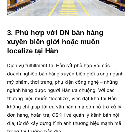
3. Phù hợp với DN bán hàng
xuyên biên giới hoặc muốn
localize tại Hàn
Dịch vụ fulfillment tại Hàn rất phù hợp với các
doanh nghiệp bán hàng xuyên biên giới trong ngành
mỹ phẩm, thời trang, phụ kiện công nghệ – những
ngành hàng được người Hàn ưa chuộng. Với các
thương hiệu muốn “localize”, việc đặt kho tại Hàn
không chỉ giúp tối ưu vận hành mà còn hỗ trợ xử lý
đơn hàng, hoàn trả, CSKH và quản lý kênh bán nội
địa, từ đó xây dựng hình ảnh thương hiệu mạnh mẽ
trong thị trường bản địa.