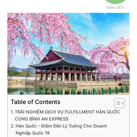
Điểm SEO
Table of Contents
TRẢI NGHIỆM DỊCH VỤ FULFILLMENT HÀN QUỐC
CÙNG BÌNH AN EXPRESS
Hàn Quốc – Điểm Đến Lý Tưởng Cho Doanh
Nghiệp Quốc Tế