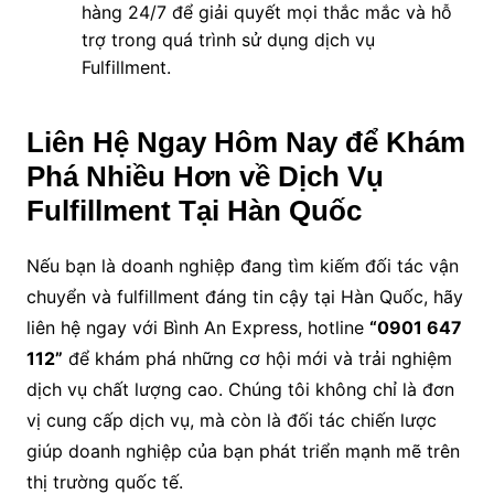
hàng 24/7 để giải quyết mọi thắc mắc và hỗ
trợ trong quá trình sử dụng dịch vụ
Fulfillment.
Liên Hệ Ngay Hôm Nay để Khám
Phá Nhiều Hơn về Dịch Vụ
Fulfillment Tại Hàn Quốc
Nếu bạn là doanh nghiệp đang tìm kiếm đối tác vận
chuyển và fulfillment đáng tin cậy tại Hàn Quốc, hãy
liên hệ ngay với Bình An Express, hotline
“0901 647
112”
để khám phá những cơ hội mới và trải nghiệm
dịch vụ chất lượng cao. Chúng tôi không chỉ là đơn
vị cung cấp dịch vụ, mà còn là đối tác chiến lược
giúp doanh nghiệp của bạn phát triển mạnh mẽ trên
thị trường quốc tế.