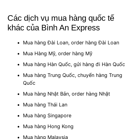
Các dịch vụ mua hàng quốc tế
khác của Bình An Express
Mua hàng Đài Loan, order hàng Đài Loan
Mua Hàng Mỹ, order hàng Mỹ
Mua hàng Hàn Quốc, gửi hàng đi Hàn Quốc
Mua hàng Trung Quốc, chuyển hàng Trung
Quốc
Mua hàng Nhật Bản, order hàng Nhật
Mua hàng Thái Lan
Mua hàng Singapore
Mua hàng Hong Kong
Mua hàng Malaysia