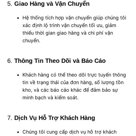
5.
Giao Hàng và Vận Chuyển
Hệ thống tích hợp vận chuyển giúp chúng tôi
xác định lộ trình vận chuyển tối ưu, giảm
thiểu thời gian giao hàng và chi phí vận
chuyển.
6.
Thông Tin Theo Dõi và Báo Cáo
Khách hàng có thể theo dõi trực tuyến thông
tin về trạng thái của đơn hàng, số lượng tồn
kho, và các báo cáo khác để đảm bảo sự
minh bạch và kiểm soát.
7.
Dịch Vụ Hỗ Trợ Khách Hàng
Chúng tôi cung cấp dịch vụ hỗ trợ khách