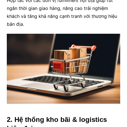
Hợp tác với các đơn vị fulfillment nội địa giúp rút
ngắn thời gian giao hàng, nâng cao trải nghiệm
khách và tăng khả năng cạnh tranh với thương hiệu
bản địa.
2. Hệ thống kho bãi & logistics