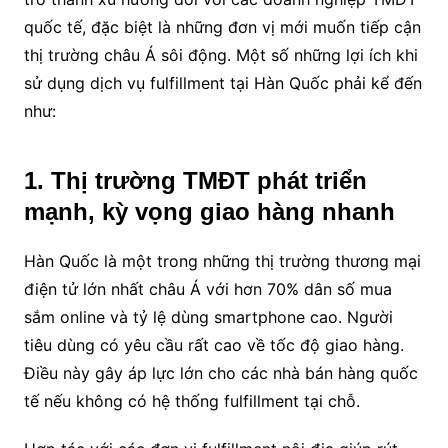
quốc tế, đặc biệt là những đơn vị mới muốn tiếp cận
thị trường châu Á sôi động. Một số những lợi ích khi
sử dụng dịch vụ fulfillment tại Hàn Quốc phải kể đến
như:
1. Thị trường TMĐT phát triển
mạnh, kỳ vọng giao hàng nhanh
Hàn Quốc là một trong những thị trường thương mại
điện tử lớn nhất châu Á với hơn 70% dân số mua
sắm online và tỷ lệ dùng smartphone cao. Người
tiêu dùng có yêu cầu rất cao về tốc độ giao hàng.
Điều này gây áp lực lớn cho các nhà bán hàng quốc
tế nếu không có hệ thống fulfillment tại chỗ.