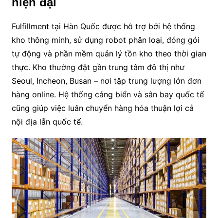
hiện đại
Fulfillment tại Hàn Quốc được hỗ trợ bởi hệ thống
kho thông minh, sử dụng robot phân loại, đóng gói
tự động và phần mềm quản lý tồn kho theo thời gian
thực. Kho thường đặt gần trung tâm đô thị như
Seoul, Incheon, Busan – nơi tập trung lượng lớn đơn
hàng online. Hệ thống cảng biển và sân bay quốc tế
cũng giúp việc luân chuyển hàng hóa thuận lợi cả
nội địa lẫn quốc tế.