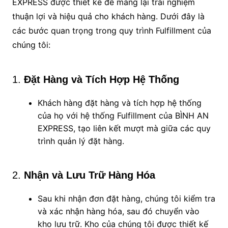
EXPRESS được thiết kế để mang lại trải nghiệm
thuận lợi và hiệu quả cho khách hàng. Dưới đây là
các bước quan trọng trong quy trình Fulfillment của
chúng tôi:
1.
Đặt Hàng và Tích Hợp Hệ Thống
Khách hàng đặt hàng và tích hợp hệ thống
của họ với hệ thống Fulfillment của BÌNH AN
EXPRESS, tạo liên kết mượt mà giữa các quy
trình quản lý đặt hàng.
2.
Nhận và Lưu Trữ Hàng Hóa
Sau khi nhận đơn đặt hàng, chúng tôi kiểm tra
và xác nhận hàng hóa, sau đó chuyển vào
kho lưu trữ. Kho của chúng tôi được thiết kế