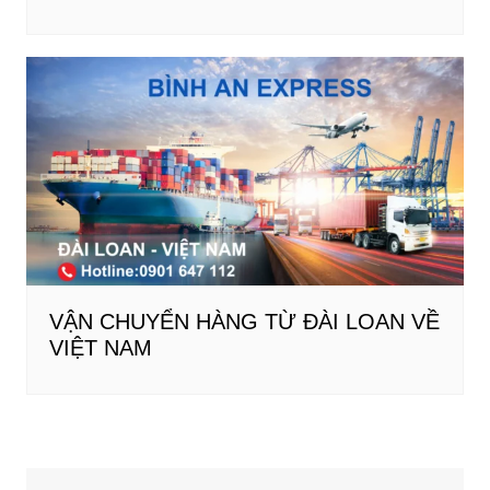
VẬN CHUYỂN HÀNG TỪ ĐÀI LOAN VỀ
VIỆT NAM