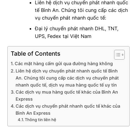
Liên hệ dịch vụ chuyển phát nhanh quốc
tế Bình An. Chúng tôi cung cấp các dịch
vụ chuyển phát nhanh quốc tế:
Đại lý chuyển phát nhanh DHL, TNT,
UPS, Fedex tại Việt Nam
Table of Contents
Các mặt hàng cấm gửi qua đường hàng không
Liên hệ dịch vụ chuyển phát nhanh quốc tế Bình
An. Chúng tôi cung cấp các dịch vụ chuyển phát
nhanh quốc tế, dịch vụ mua hàng quốc tế uy tín
Các dịch vụ mua hàng quốc tế khác của Bình An
Express
Các dịch vụ chuyển phát nhanh quốc tế khác của
Bình An Express
Thông tin liên hệ