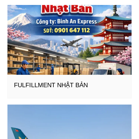
FULFILLMENT NHẬT BẢN