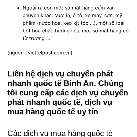
Ngoài ra còn một số mặt hàng cấm vận
chuyển khác: Mực in, ô tô, xe máy, sơn, mỹ
phẩm (nước hoa, keo xịt tóc …), một số loại
bột hóa chất, hương liệu, một số mặt hàng có
từ trường …
(nguồn : viettelpost.com.vn)
Liên hệ dịch vụ chuyển phát
nhanh quốc tế Bình An. Chúng
tôi cung cấp các dịch vụ chuyển
phát nhanh quốc tế, dịch vụ
mua hàng quốc tế uy tín
Các dịch vụ mua hàng quốc tế