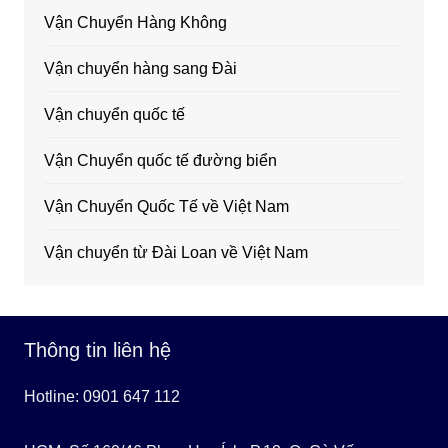
Vận Chuyển Hàng Không
Vận chuyển hàng sang Đài
Vận chuyển quốc tế
Vận Chuyển quốc tế đường biển
Vận Chuyển Quốc Tế về Việt Nam
Vận chuyển từ Đài Loan về Việt Nam
Thông tin liên hệ
Hotline: 0901 647 112