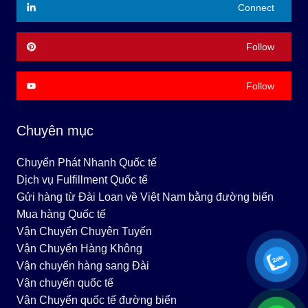
Connect
Follow
Follow
Chuyên mục
Chuyển Phát Nhanh Quốc tế
Dịch vụ Fulfillment Quốc tế
Gửi hàng từ Đài Loan về Việt Nam bằng đường biển
Mua hàng Quốc tế
Vận Chuyển Chuyên Tuyến
Vận Chuyển Hàng Không
Vận chuyển hàng sang Đài
Vận chuyển quốc tế
Vận Chuyển quốc tế đường biển