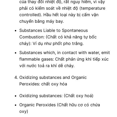
của thay đổi nhiệt độ, rất nguy hiểm, vì vậy
phải có kiểm soát về nhiệt độ (temperature
controlled). Hầu hết loại này bị cấm vận
chuyển bằng máy bay.
Substances Liable to Spontaneous
Combustion: (Chất có khả năng tự bốc
cháy): Ví dụ như phốt pho trắng.
Substances which, in contact with water, emit
flammable gases: Chất phản ứng khi tiếp xúc
với nước toả ra khí dễ cháy.
Oxidizing substances and Organic
Peroxides: chất oxy hóa
Oxidizing substances: (Chất oxy hoá)
Organic Peroxides (Chất hữu cơ có chứa
oxy)