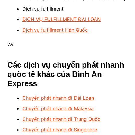
Dịch vụ fulfillment
DỊCH VỤ FULFILLMENT ĐÀI LOAN
Dịch vụ fulfillment Hàn Quốc
v.v.
Các dịch vụ chuyển phát nhanh
quốc tế khác của Bình An
Express
Chuyển phát nhanh đi Đài Loan
Chuyển phát nhanh đi Malaysia
Chuyển phát nhanh đi Trung Quốc
Chuyển phát nhanh đi Singapore