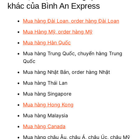
khác của Bình An Express
Mua hàng Đài Loan, order hàng Đài Loan
Mua Hàng Mỹ, order hàng Mỹ
Mua hàng Hàn Quốc
Mua hàng Trung Quốc, chuyển hàng Trung
Quốc
Mua hàng Nhật Bản, order hàng Nhật
Mua hàng Thái Lan
Mua hàng Singapore
Mua hàng Hong Kong
Mua hàng Malaysia
Mua hàng Canada
Mua hàng châu Âu, châu Á, châu Úc, châu Mỹ