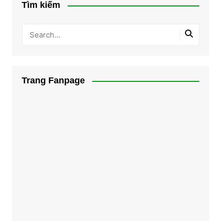
Tìm kiếm
Trang Fanpage