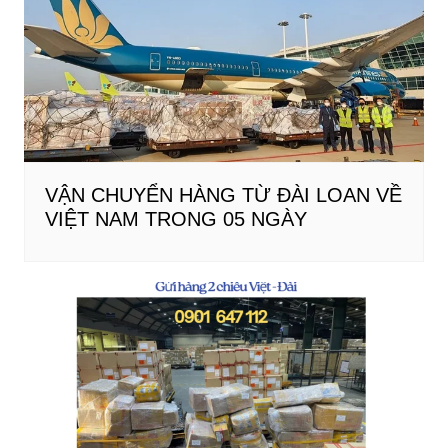
VẬN CHUYỂN HÀNG TỪ ĐÀI LOAN VỀ
VIỆT NAM TRONG 05 NGÀY