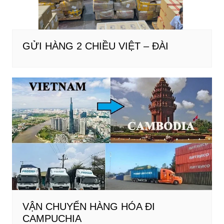
GỬI HÀNG 2 CHIỀU VIỆT – ĐÀI
VẬN CHUYỂN HÀNG HÓA ĐI
CAMPUCHIA