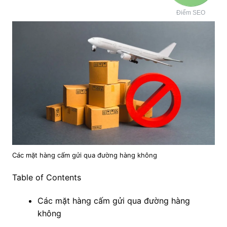
Điểm SEO
Các mặt hàng cấm gửi qua đường hàng không
Table of Contents
Các mặt hàng cấm gửi qua đường hàng
không