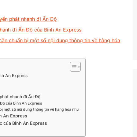
yển phát nhanh đi Ấn Độ
nhanh đi Ấn Độ của Bình An Express
 cần chuẩn bị một số nội dung thông tin về hàng hóa
nh An Express
phát nhanh đi Ấn Độ
 Độ của Bình An Express
bị một số nội dung thông tin về hàng hóa như
h An Express
c của Bình An Express