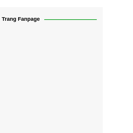
Trang Fanpage