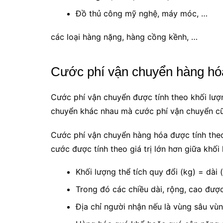
Đồ thủ công mỹ nghệ, máy móc, …
các loại hàng nặng, hàng cồng kềnh, …
Cước phí vận chuyển hàng hóa
Cước phí vận chuyển được tính theo khối lượn
chuyển khác nhau mà cước phí vận chuyển cũ
Cước phí vận chuyển hàng hóa được tính theo
cước được tính theo giá trị lớn hơn giữa khối
Khối lượng thể tích quy đổi (kg) = dài
Trong đó các chiều dài, rộng, cao được
Địa chỉ người nhận nếu là vùng sâu vùn