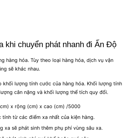
 khi chuyển phát nhanh đi Ấn Độ
g hàng hóa. Tùy theo loại hàng hóa, dịch vụ vận
ng sẽ khác nhau.
 khối lượng tính cước của hàng hóa. Khối lượng tính
 lượng cân nặng và khối lượng thể tích quy đổi.
 (cm) x rộng (cm) x cao (cm) /5000
 tính từ các điểm xa nhất của kiện hàng.
g xa sẽ phát sinh thêm phụ phí vùng sâu xa.