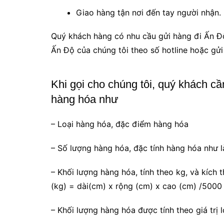
Giao hàng tận nơi đến tay người nhận.
Quý khách hàng có nhu cầu gửi hàng đi Ấn Độ
Ấn Độ của chúng tôi theo số hotline hoặc gửi
Khi gọi cho chúng tôi, quý khách cầ
hàng hóa như
– Loại hàng hóa, đặc điểm hàng hóa
– Số lượng hàng hóa, đặc tính hàng hóa như l
– Khối lượng hàng hóa, tính theo kg, và kích 
(kg) = dài(cm) x rộng (cm) x cao (cm) /5000
– Khối lượng hàng hóa được tính theo giá trị 