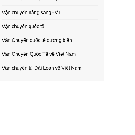
Vận chuyển hàng sang Đài
Vận chuyển quốc tế
Vận Chuyển quốc tế đường biển
Vận Chuyển Quốc Tế về Việt Nam
Vận chuyển từ Đài Loan về Việt Nam