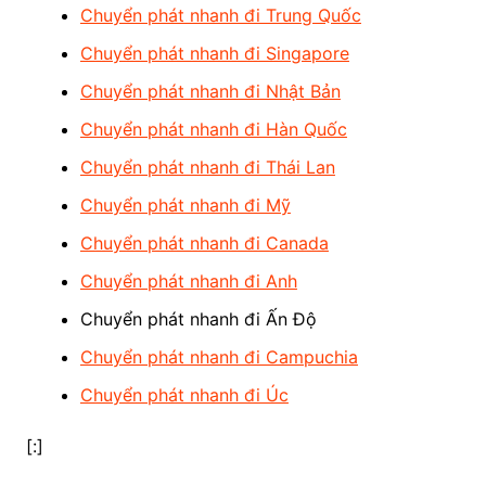
Chuyển phát nhanh đi Trung Quốc
Chuyển phát nhanh đi Singapore
Chuyển phát nhanh đi Nhật Bản
Chuyển phát nhanh đi Hàn Quốc
Chuyển phát nhanh đi Thái Lan
Chuyển phát nhanh đi Mỹ
Chuyển phát nhanh đi Canada
Chuyển phát nhanh đi Anh
Chuyển phát nhanh đi Ấn Độ
Chuyển phát nhanh đi Campuchia
Chuyển phát nhanh đi Úc
[:]