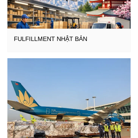
FULFILLMENT NHẬT BẢN