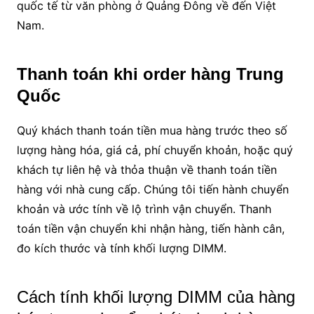
quốc tế từ văn phòng ở Quảng Đông về đến Việt
Nam.
Thanh toán khi order hàng Trung
Quốc
Quý khách thanh toán tiền mua hàng trước theo số
lượng hàng hóa, giá cả, phí chuyển khoản, hoặc quý
khách tự liên hệ và thỏa thuận về thanh toán tiền
hàng với nhà cung cấp. Chúng tôi tiến hành chuyển
khoản và ước tính về lộ trình vận chuyển. Thanh
toán tiền vận chuyển khi nhận hàng, tiến hành cân,
đo kích thước và tính khối lượng DIMM.
Cách tính khối lượng DIMM của hàng