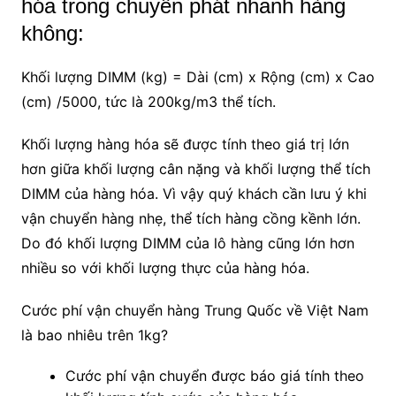
hóa trong chuyển phát nhanh hàng
không:
Khối lượng DIMM (kg) = Dài (cm) x Rộng (cm) x Cao
(cm) /5000, tức là 200kg/m3 thể tích.
Khối lượng hàng hóa sẽ được tính theo giá trị lớn
hơn giữa khối lượng cân nặng và khối lượng thể tích
DIMM của hàng hóa. Vì vậy quý khách cần lưu ý khi
vận chuyển hàng nhẹ, thể tích hàng cồng kềnh lớn.
Do đó khối lượng DIMM của lô hàng cũng lớn hơn
nhiều so với khối lượng thực của hàng hóa.
Cước phí vận chuyển hàng Trung Quốc về Việt Nam
là bao nhiêu trên 1kg?
Cước phí vận chuyển được báo giá tính theo