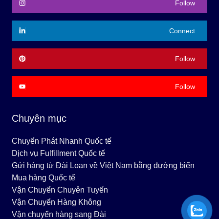
Follow
Connect
Follow
Follow
Chuyên mục
Chuyển Phát Nhanh Quốc tế
Dịch vụ Fulfillment Quốc tế
Gửi hàng từ Đài Loan về Việt Nam bằng đường biển
Mua hàng Quốc tế
Vận Chuyển Chuyên Tuyến
Vận Chuyển Hàng Không
Vận chuyển hàng sang Đài