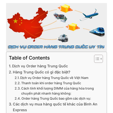
Table of Contents
Dịch vụ Order hàng Trung Quốc
Hàng Trung Quốc có gì đặc biệt?
Dịch vụ Order hàng Trung Quốc về Việt Nam
Thanh toán khi order hàng Trung Quốc
Cách tính khối lượng DIMM của hàng hóa trong
chuyển phát nhanh hàng không:
Order hàng Trung Quốc bao gồm các dịch vụ:
Các dịch vụ mua hàng quốc tế khác của Bình An
Express