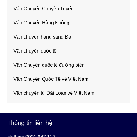
Vận Chuyển Chuyên Tuyến
Vận Chuyển Hàng Không
Vận chuyển hàng sang Đài
Vận chuyển quốc tế
Vận Chuyển quốc tế đường biển
Vận Chuyển Quốc Tế về Việt Nam
Vận chuyển từ Đài Loan về Việt Nam
Thông tin liên hệ