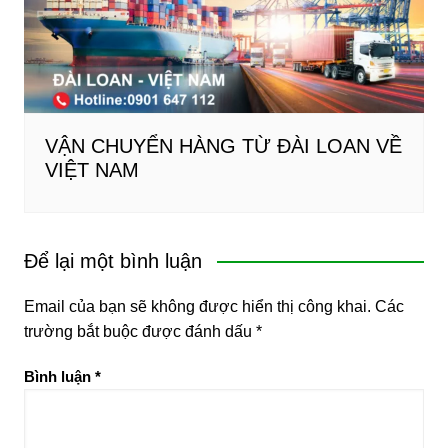
VẬN CHUYỂN HÀNG TỪ ĐÀI LOAN VỀ
VIỆT NAM
Để lại một bình luận
Email của bạn sẽ không được hiển thị công khai.
Các
trường bắt buộc được đánh dấu
*
Bình luận
*