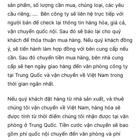
sản phẩm, số lượng cần mua, chủng loại, các yêu
cầu riêng, …. Bên công ty sẽ liên hệ trực tiếp với
người bán để check lại thông tin hàng hóa, giá cả,
vận chuyển quốc nội. Sau đó sẽ báo lại cho quý
khách để thỏa thuận mua hàng. Nếu quý khách đồng
ý, sẽ tiến hành làm hợp đồng với bên cung cấp nếu
cần. Sau đó chuyển tiền mua hàng, bên nhà cung
cấp sẽ hẹn ngày giao hàng đến văn phòng công ty
tại Trung Quốc và vận chuyển về Việt Nam trong
thời gian ngắn nhất.
Nếu quý khách đặt hàng từ nhà sản xuất, và thuê
chúng tôi vận chuyển về Việt Nam, hàng hóa sẽ
được tính từ thời điểm chúng tôi nhận được tại văn
phòng ở Trung Quốc. Tiền cước vận chuyển sẽ bao
gồm phí quốc nội chuyển đến văn phòng và phí