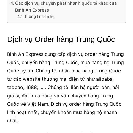
Các dịch vụ chuyển phát nhanh quốc tế khác của
Bình An Express
Thông tin liên hệ
Dịch vụ Order hàng Trung Quốc
Bình An Express cung cấp dịch vụ order hàng Trung
Quốc, chuyển hàng Trung Quốc, mua hàng hộ Trung
Quốc uy tín. Chúng tôi nhận mua hàng Trung Quốc
từ các website thương mại điện tử như alibaba,
taobao, 1688, … . Chúng tôi liên hệ người bán, hỏi
giá sỉ, đặt mua hàng và vận chuyển hàng Trung
Quốc về Việt Nam. Dịch vụ order hàng Trung Quốc
linh hoạt nhất, chuyển khoản mua hàng hộ nhanh
nhất.