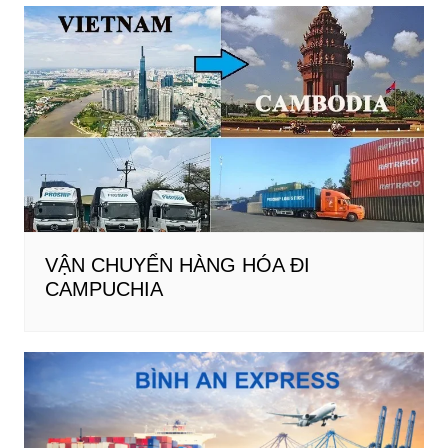
VẬN CHUYỂN HÀNG HÓA ĐI
CAMPUCHIA