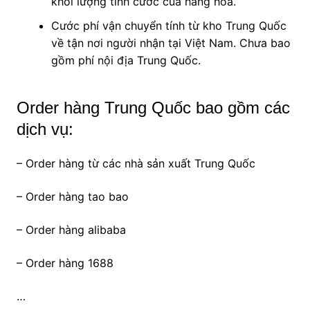
khối lượng tính cước của hàng hóa.
Cước phí vận chuyển tính từ kho Trung Quốc
về tận nơi người nhận tại Việt Nam. Chưa bao
gồm phí nội địa Trung Quốc.
Order hàng Trung Quốc bao gồm các
dịch vụ:
– Order hàng từ các nhà sản xuất Trung Quốc
– Order hàng tao bao
– Order hàng alibaba
– Order hàng 1688
…