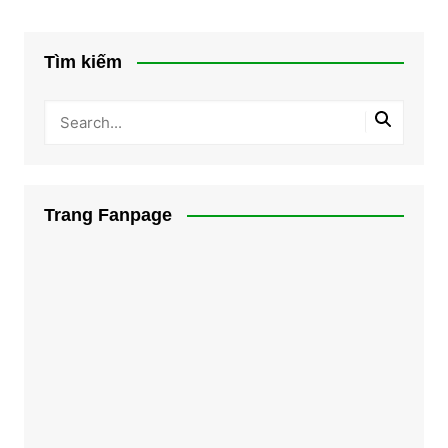
Tìm kiếm
Trang Fanpage