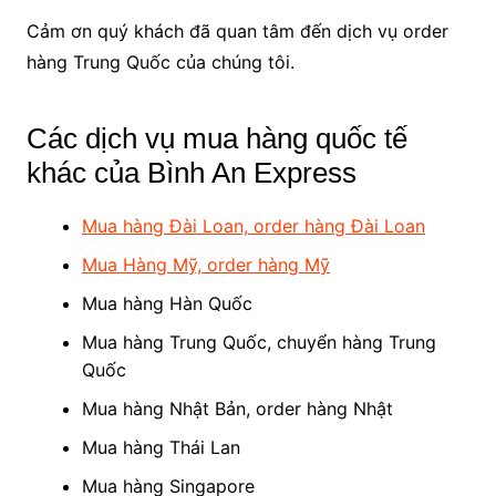
Cảm ơn quý khách đã quan tâm đến dịch vụ order
hàng Trung Quốc của chúng tôi.
Các dịch vụ mua hàng quốc tế
khác của Bình An Express
Mua hàng Đài Loan, order hàng Đài Loan
Mua Hàng Mỹ, order hàng Mỹ
Mua hàng Hàn Quốc
Mua hàng Trung Quốc, chuyển hàng Trung
Quốc
Mua hàng Nhật Bản, order hàng Nhật
Mua hàng Thái Lan
Mua hàng Singapore