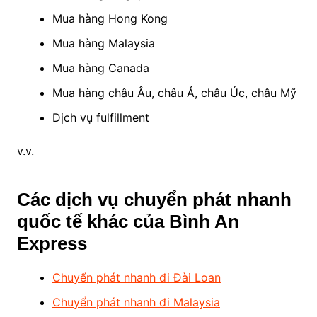
Mua hàng Hong Kong
Mua hàng Malaysia
Mua hàng Canada
Mua hàng châu Âu, châu Á, châu Úc, châu Mỹ
Dịch vụ fulfillment
v.v.
Các dịch vụ chuyển phát nhanh
quốc tế khác của Bình An
Express
Chuyển phát nhanh đi Đài Loan
Chuyển phát nhanh đi Malaysia