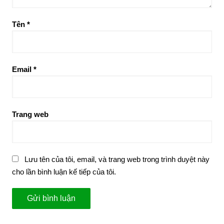
Tên
*
Email
*
Trang web
Lưu tên của tôi, email, và trang web trong trình duyệt này
cho lần bình luận kế tiếp của tôi.