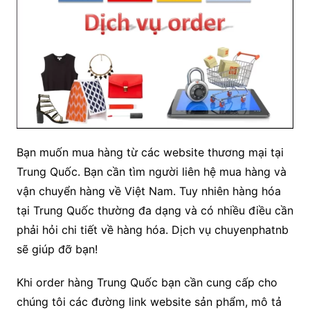
Bạn muốn mua hàng từ các website thương mại tại
Trung Quốc. Bạn cần tìm người liên hệ mua hàng và
vận chuyển hàng về Việt Nam. Tuy nhiên hàng hóa
tại Trung Quốc thường đa dạng và có nhiều điều cần
phải hỏi chi tiết về hàng hóa. Dịch vụ chuyenphatnb
sẽ giúp đỡ bạn!
Khi order hàng Trung Quốc bạn cần cung cấp cho
chúng tôi các đường link website sản phẩm, mô tả