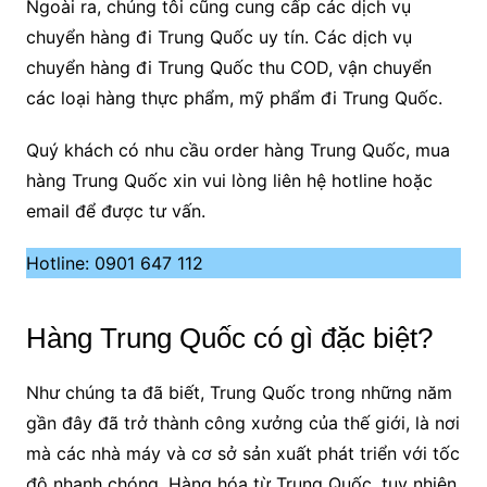
Ngoài ra, chúng tôi cũng cung cấp các dịch vụ
chuyển hàng đi Trung Quốc uy tín. Các dịch vụ
chuyển hàng đi Trung Quốc thu COD, vận chuyển
các loại hàng thực phẩm, mỹ phẩm đi Trung Quốc.
Quý khách có nhu cầu order hàng Trung Quốc, mua
hàng Trung Quốc xin vui lòng liên hệ hotline hoặc
email để được tư vấn.
Hotline: 0901 647 112
Hàng Trung Quốc có gì đặc biệt?
Như chúng ta đã biết, Trung Quốc trong những năm
gần đây đã trở thành công xưởng của thế giới, là nơi
mà các nhà máy và cơ sở sản xuất phát triển với tốc
độ nhanh chóng. Hàng hóa từ Trung Quốc, tuy nhiên