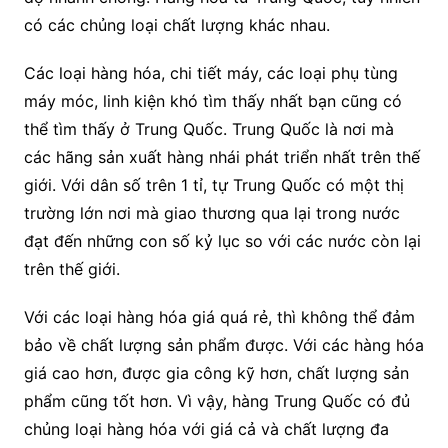
có các chủng loại chất lượng khác nhau.
Các loại hàng hóa, chi tiết máy, các loại phụ tùng
máy móc, linh kiện khó tìm thấy nhất bạn cũng có
thể tìm thấy ở Trung Quốc. Trung Quốc là nơi mà
các hãng sản xuất hàng nhái phát triển nhất trên thế
giới. Với dân số trên 1 tỉ, tự Trung Quốc có một thị
trường lớn nơi mà giao thương qua lại trong nước
đạt đến những con số kỷ lục so với các nước còn lại
trên thế giới.
Với các loại hàng hóa giá quá rẻ, thì không thể đảm
bảo về chất lượng sản phẩm được. Với các hàng hóa
giá cao hơn, được gia công kỹ hơn, chất lượng sản
phẩm cũng tốt hơn. Vì vậy, hàng Trung Quốc có đủ
chủng loại hàng hóa với giá cả và chất lượng đa