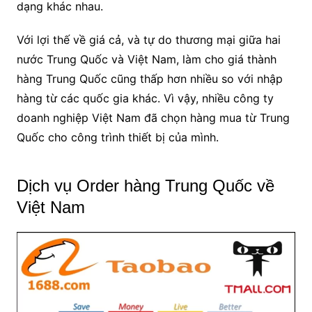
dạng khác nhau.
Với lợi thế về giá cả, và tự do thương mại giữa hai
nước Trung Quốc và Việt Nam, làm cho giá thành
hàng Trung Quốc cũng thấp hơn nhiều so với nhập
hàng từ các quốc gia khác. Vì vậy, nhiều công ty
doanh nghiệp Việt Nam đã chọn hàng mua từ Trung
Quốc cho công trình thiết bị của mình.
Dịch vụ Order hàng Trung Quốc về
Việt Nam