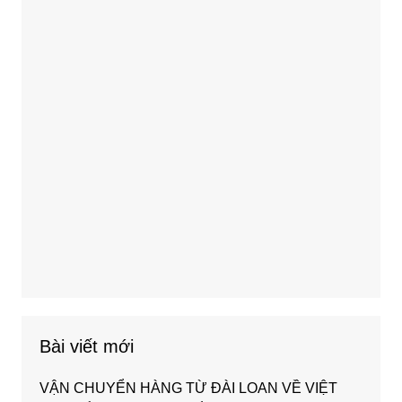
Bài viết mới
VẬN CHUYỂN HÀNG TỪ ĐÀI LOAN VỀ VIỆT